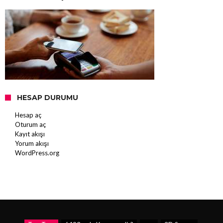
HESAP DURUMU
Hesap aç
Oturum aç
Kayıt akışı
Yorum akışı
WordPress.org