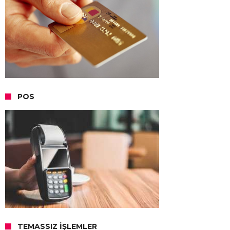
POS
TEMASSIZ İŞLEMLER