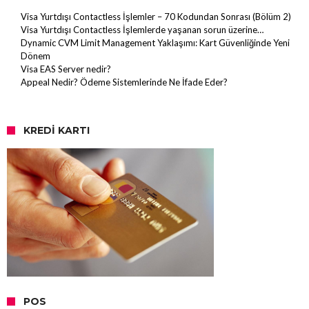
Visa Yurtdışı Contactless İşlemler – 70 Kodundan Sonrası (Bölüm 2)
Visa Yurtdışı Contactless İşlemlerde yaşanan sorun üzerine…
Dynamic CVM Limit Management Yaklaşımı: Kart Güvenliğinde Yeni
Dönem
Visa EAS Server nedir?
Appeal Nedir? Ödeme Sistemlerinde Ne İfade Eder?
KREDI KARTI
POS