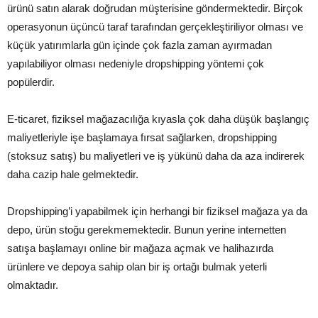
ürünü satın alarak doğrudan müşterisine göndermektedir. Birçok
operasyonun üçüncü taraf tarafından gerçekleştiriliyor olması ve
küçük yatırımlarla gün içinde çok fazla zaman ayırmadan
yapılabiliyor olması nedeniyle dropshipping yöntemi çok
popülerdir.
E-ticaret, fiziksel mağazacılığa kıyasla çok daha düşük başlangıç
maliyetleriyle işe başlamaya fırsat sağlarken, dropshipping
(stoksuz satış) bu maliyetleri ve iş yükünü daha da aza indirerek
daha cazip hale gelmektedir.
Dropshipping’i yapabilmek için herhangi bir fiziksel mağaza ya da
depo, ürün stoğu gerekmemektedir. Bunun yerine internetten
satışa başlamayı online bir mağaza açmak ve halihazırda
ürünlere ve depoya sahip olan bir iş ortağı bulmak yeterli
olmaktadır.