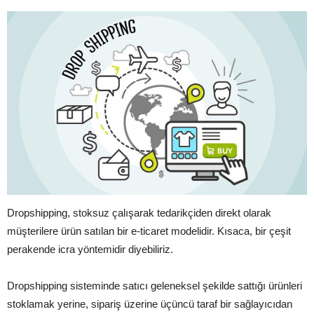
Dropshipping, stoksuz çalışarak tedarikçiden direkt olarak
müşterilere ürün satılan bir e-ticaret modelidir. Kısaca, bir çeşit
perakende icra yöntemidir diyebiliriz.
Dropshipping sisteminde satıcı geleneksel şekilde sattığı ürünleri
stoklamak yerine, sipariş üzerine üçüncü taraf bir sağlayıcıdan