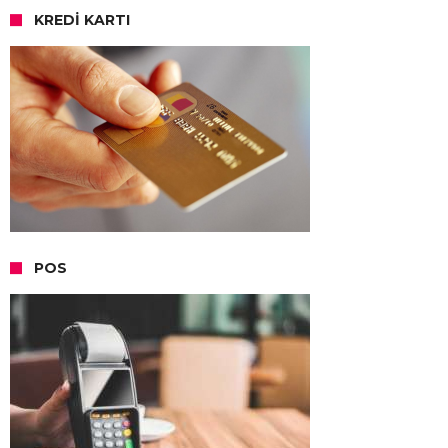
KREDI KARTI
POS