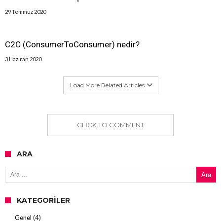
29 Temmuz 2020
C2C (ConsumerToConsumer) nedir?
3 Haziran 2020
Load More Related Articles
CLICK TO COMMENT
ARA
Arama:
KATEGORILER
Genel
(4)