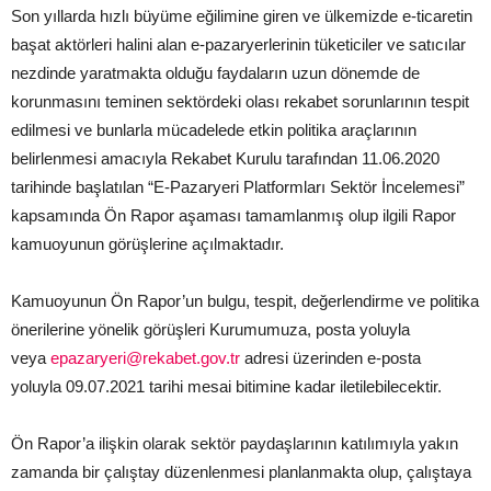
Son yıllarda hızlı büyüme eğilimine giren ve ülkemizde e-ticaretin
başat aktörleri halini alan e-pazaryerlerinin tüketiciler ve satıcılar
nezdinde yaratmakta olduğu faydaların uzun dönemde de
korunmasını teminen sektördeki olası rekabet sorunlarının tespit
edilmesi ve bunlarla mücadelede etkin politika araçlarının
belirlenmesi amacıyla Rekabet Kurulu tarafından 11.06.2020
tarihinde başlatılan “E-Pazaryeri Platformları Sektör İncelemesi”
kapsamında Ön Rapor aşaması tamamlanmış olup ilgili Rapor
kamuoyunun görüşlerine açılmaktadır.
Kamuoyunun Ön Rapor’un bulgu, tespit, değerlendirme ve politika
önerilerine yönelik görüşleri Kurumumuza, posta yoluyla
veya
epazaryeri@rekabet.gov.tr
adresi üzerinden e-posta
yoluyla 09.07.2021 tarihi mesai bitimine kadar iletilebilecektir.
Ön Rapor’a ilişkin olarak sektör paydaşlarının katılımıyla yakın
zamanda bir çalıştay düzenlenmesi planlanmakta olup, çalıştaya