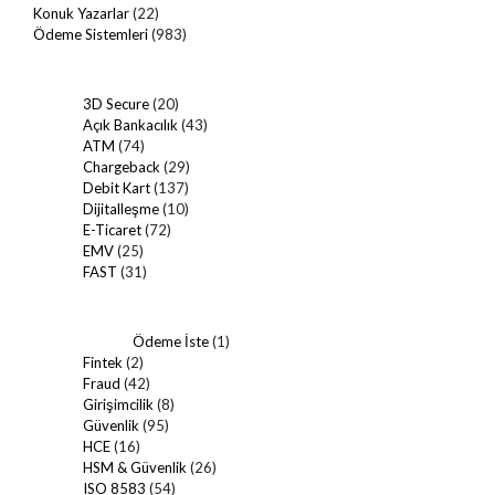
Konuk Yazarlar
(22)
Ödeme Sistemleri
(983)
3D Secure
(20)
Açık Bankacılık
(43)
ATM
(74)
Chargeback
(29)
Debit Kart
(137)
Dijitalleşme
(10)
E-Ticaret
(72)
EMV
(25)
FAST
(31)
Ödeme İste
(1)
Fintek
(2)
Fraud
(42)
Girişimcilik
(8)
Güvenlik
(95)
HCE
(16)
HSM & Güvenlik
(26)
ISO 8583
(54)