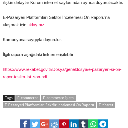
ilişkin detaylar Kurum internet sayfasından ayrıca duyurulacaktır.
E-Pazaryeri Platformları Sektör İncelemesi Ön Raporu’na
ulaşmak için
tıklayınız.
Kamuoyuna saygıyla duyurulur.
İlgili rapora aşağıdaki linkten erişilebilir:
https://www.rekabet.gov.tr/Dosya/geneldosya/e-pazaryeri-si-on-
rapor-teslim-tsi_son-pdf
Tags
E-commerce
E-commerce işlem
E-Pazaryeri Platformları Sektör İncelemesi Ön Raporu
E-ticaret