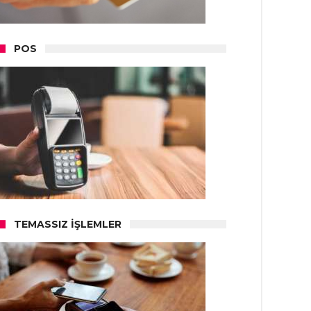
POS
TEMASSIZ İŞLEMLER