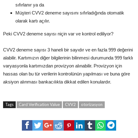
sıfırlanır ya da
Müşteri CVV2 deneme sayısını sıfırladığında otomatik
olarak kartı açılır.
Peki CVV2 deneme sayısı niçin var ve kontrol ediliyor?
CVV2 deneme sayısı 3 haneli bir sayıdır ve en fazla 999 değerini
alabilir. Kartımızın diğer bilgilerinin bilinmesi durumunda 999 farklı
varyasyonla kartımızdan provizyon alınabilir. Provizyon için
hassas olan bu tür verilerin kontrolünün yapılması ve buna göre
aksiyon alınması bankacılıkta dikkat edilen konulardır.
Tags
Card Verification Value
CVV2
otorizasyon