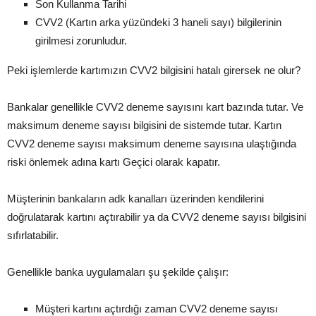
Son Kullanma Tarihi
CVV2 (Kartın arka yüzündeki 3 haneli sayı) bilgilerinin
girilmesi zorunludur.
Peki işlemlerde kartımızın CVV2 bilgisini hatalı girersek ne olur?
Bankalar genellikle CVV2 deneme sayısını kart bazında tutar. Ve
maksimum deneme sayısı bilgisini de sistemde tutar. Kartın
CVV2 deneme sayısı maksimum deneme sayısına ulaştığında
riski önlemek adına kartı Geçici olarak kapatır.
Müşterinin bankaların adk kanalları üzerinden kendilerini
doğrulatarak kartını açtırabilir ya da CVV2 deneme sayısı bilgisini
sıfırlatabilir.
Genellikle banka uygulamaları şu şekilde çalışır:
Müşteri kartını açtırdığı zaman CVV2 deneme sayısı