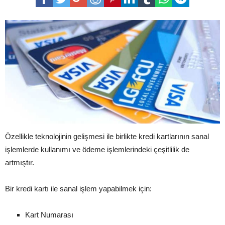
Özellikle teknolojinin gelişmesi ile birlikte kredi kartlarının sanal
işlemlerde kullanımı ve ödeme işlemlerindeki çeşitlilik de
artmıştır.
Bir kredi kartı ile sanal işlem yapabilmek için:
Kart Numarası