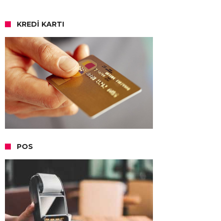
KREDI KARTI
POS