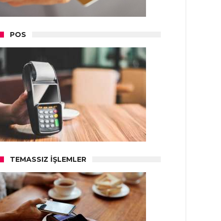
POS
TEMASSIZ İŞLEMLER