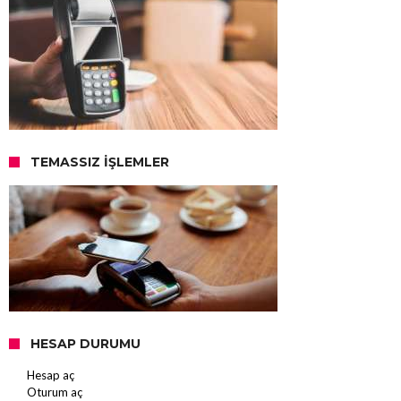
TEMASSIZ İŞLEMLER
HESAP DURUMU
Hesap aç
Oturum aç