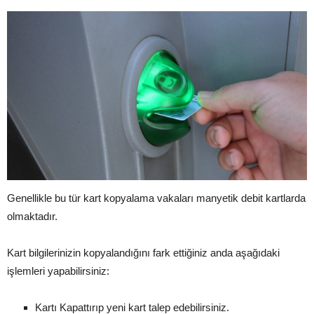
Genellikle bu tür kart kopyalama vakaları manyetik debit kartlarda
olmaktadır.
Kart bilgilerinizin kopyalandığını fark ettiğiniz anda aşağıdaki
işlemleri yapabilirsiniz:
Kartı Kapattırıp yeni kart talep edebilirsiniz.