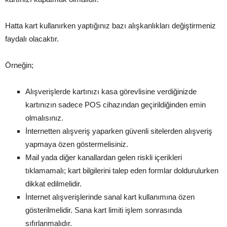
Hatta kart kullanırken yaptığınız bazı alışkanlıkları değiştirmeniz
faydalı olacaktır.
Örneğin;
Alışverişlerde kartınızı kasa görevlisine verdiğinizde
kartınızın sadece POS cihazından geçirildiğinden emin
olmalısınız.
İnternetten alışveriş yaparken güvenli sitelerden alışveriş
yapmaya özen göstermelisiniz.
Mail yada diğer kanallardan gelen riskli içerikleri
tıklamamalı; kart bilgilerini talep eden formlar doldurulurken
dikkat edilmelidir.
İnternet alışverişlerinde sanal kart kullanımına özen
gösterilmelidir. Sana kart limiti işlem sonrasında
sıfırlanmalıdır.