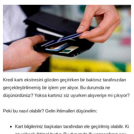
Kredi kartı ekstresini gözden geçirirken bir baktınız tarafınızdan
gerçekleştirilmemiş bir işlem yer alıyor. Bu durumda ne
düşünürdünüz? Yoksa kartınız siz uyurken alışverişe mi çıkıyor?
Peki bu nasıl olabilir? Gelin ihtimalleri düşünelim:
Kart bilgileriniz başkaları tarafından ele geçirilmiş olabilir. Ki