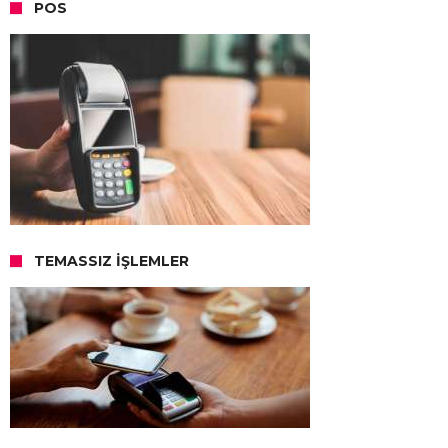
POS
TEMASSIZ İŞLEMLER