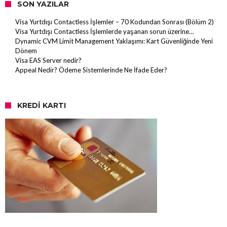
SON YAZILAR
Visa Yurtdışı Contactless İşlemler – 70 Kodundan Sonrası (Bölüm 2)
Visa Yurtdışı Contactless İşlemlerde yaşanan sorun üzerine…
Dynamic CVM Limit Management Yaklaşımı: Kart Güvenliğinde Yeni
Dönem
Visa EAS Server nedir?
Appeal Nedir? Ödeme Sistemlerinde Ne İfade Eder?
KREDI KARTI