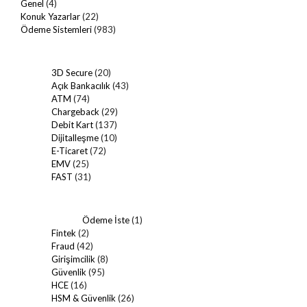
Genel
(4)
Konuk Yazarlar
(22)
Ödeme Sistemleri
(983)
3D Secure
(20)
Açık Bankacılık
(43)
ATM
(74)
Chargeback
(29)
Debit Kart
(137)
Dijitalleşme
(10)
E-Ticaret
(72)
EMV
(25)
FAST
(31)
Ödeme İste
(1)
Fintek
(2)
Fraud
(42)
Girişimcilik
(8)
Güvenlik
(95)
HCE
(16)
HSM & Güvenlik
(26)