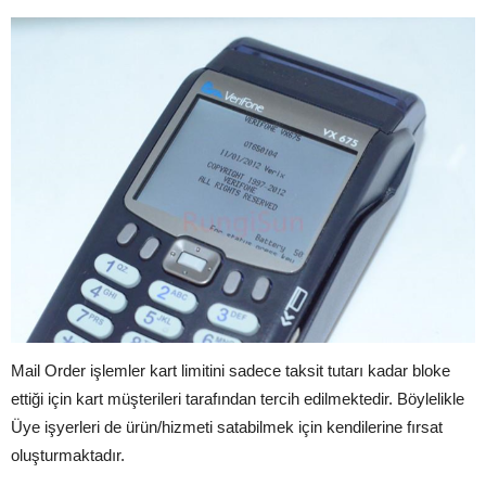
Mail Order işlemler kart limitini sadece taksit tutarı kadar bloke
ettiği için kart müşterileri tarafından tercih edilmektedir. Böylelikle
Üye işyerleri de ürün/hizmeti satabilmek için kendilerine fırsat
oluşturmaktadır.