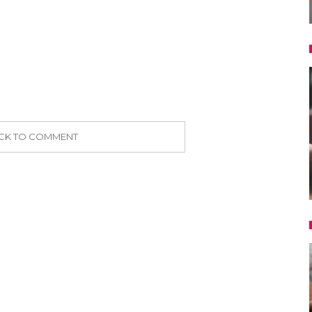
ICK TO COMMENT