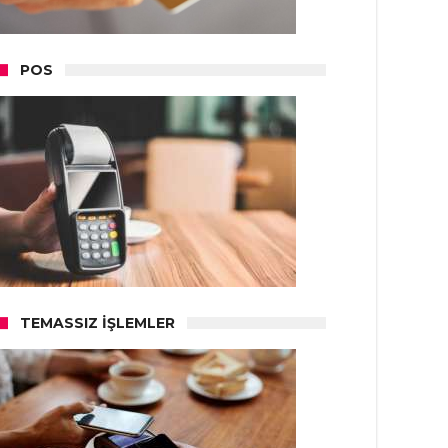
POS
TEMASSIZ İŞLEMLER