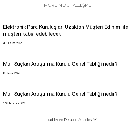
MORE IN DIJITALLEŞME
Elektronik Para Kuruluşları Uzaktan Müşteri Edinimi ile
müşteri kabul edebilecek
4 Kasım 2023
Mali Suçları Araştırma Kurulu Genel Tebliği nedir?
8 Ekim 2023
Mali Suçları Araştırma Kurulu Genel Tebliği nedir?
19 Nisan 2022
Load More Related Articles