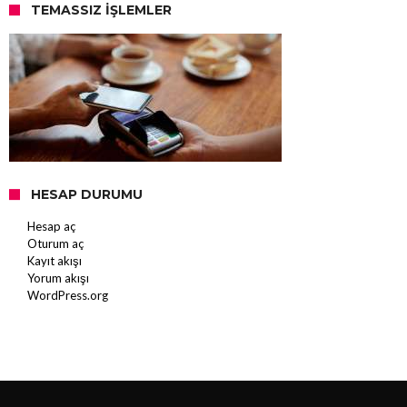
TEMASSIZ İŞLEMLER
HESAP DURUMU
Hesap aç
Oturum aç
Kayıt akışı
Yorum akışı
WordPress.org