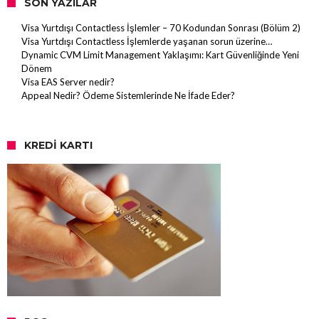
SON YAZILAR
Visa Yurtdışı Contactless İşlemler – 70 Kodundan Sonrası (Bölüm 2)
Visa Yurtdışı Contactless İşlemlerde yaşanan sorun üzerine…
Dynamic CVM Limit Management Yaklaşımı: Kart Güvenliğinde Yeni
Dönem
Visa EAS Server nedir?
Appeal Nedir? Ödeme Sistemlerinde Ne İfade Eder?
KREDI KARTI