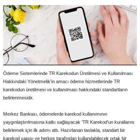
Ödeme Sistemlerinde TR Karekodun Üretilmesi ve Kullanılması
Hakkındaki Yönetmelik’in amacı ödeme hizmetlerinde TR
karekodun üretilmesi ve kullanılması hakkındaki standartların
belirlenmesidir.
Merkez Bankası, ödemelerde karekod kullanımının
yaygınlaştırılmasına katkı sağlayacak ‘TR Karekod’un kurallarını
belirlemek için ilk adımı attı. Hazırlanan taslakla, standart bir
karekod yapısı ve herkes tarafından kullanılabilecek ortak bir