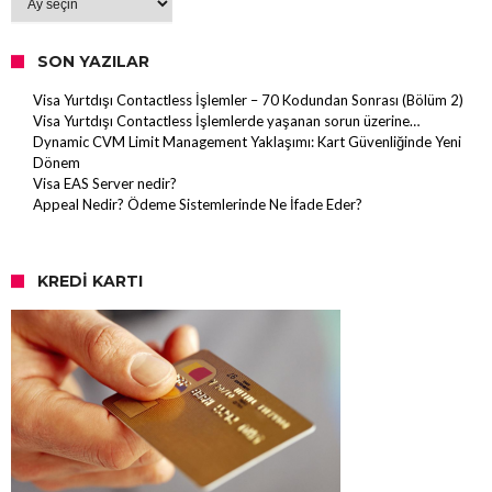
SON YAZILAR
Visa Yurtdışı Contactless İşlemler – 70 Kodundan Sonrası (Bölüm 2)
Visa Yurtdışı Contactless İşlemlerde yaşanan sorun üzerine…
Dynamic CVM Limit Management Yaklaşımı: Kart Güvenliğinde Yeni
Dönem
Visa EAS Server nedir?
Appeal Nedir? Ödeme Sistemlerinde Ne İfade Eder?
KREDI KARTI