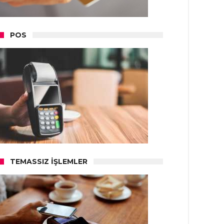
POS
TEMASSIZ İŞLEMLER