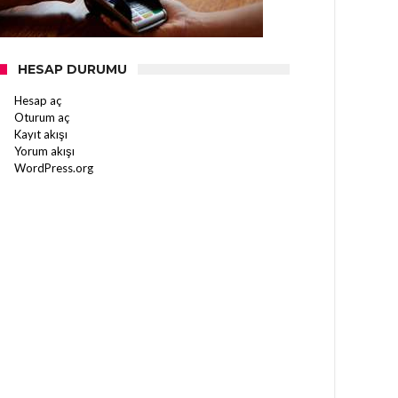
HESAP DURUMU
Hesap aç
Oturum aç
Kayıt akışı
Yorum akışı
WordPress.org