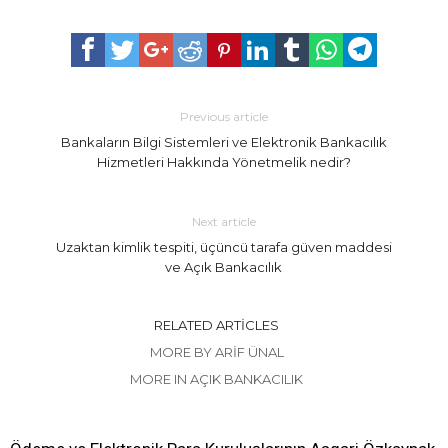
Previous article
Bankaların Bilgi Sistemleri ve Elektronik Bankacılık
Hizmetleri Hakkında Yönetmelik nedir?
Next article
Uzaktan kimlik tespiti, üçüncü tarafa güven maddesi
ve Açık Bankacılık
RELATED ARTICLES
MORE BY ARIF ÜNAL
MORE IN AÇIK BANKACILIK