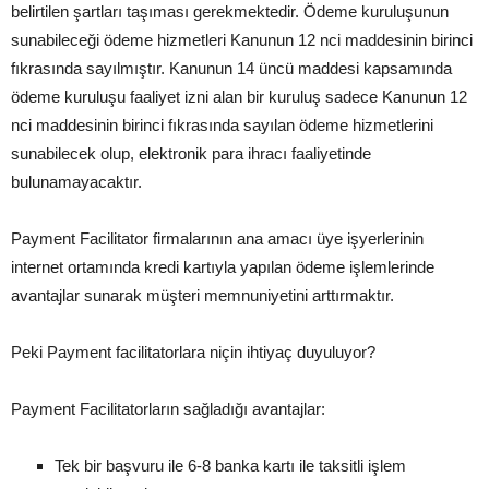
belirtilen şartları taşıması gerekmektedir. Ödeme kuruluşunun
sunabileceği ödeme hizmetleri Kanunun 12 nci maddesinin birinci
fıkrasında sayılmıştır. Kanunun 14 üncü maddesi kapsamında
ödeme kuruluşu faaliyet izni alan bir kuruluş sadece Kanunun 12
nci maddesinin birinci fıkrasında sayılan ödeme hizmetlerini
sunabilecek olup, elektronik para ihracı faaliyetinde
bulunamayacaktır.
Payment Facilitator firmalarının ana amacı üye işyerlerinin
internet ortamında kredi kartıyla yapılan ödeme işlemlerinde
avantajlar sunarak müşteri memnuniyetini arttırmaktır.
Peki Payment facilitatorlara niçin ihtiyaç duyuluyor?
Payment Facilitatorların sağladığı avantajlar:
Tek bir başvuru ile 6-8 banka kartı ile taksitli işlem