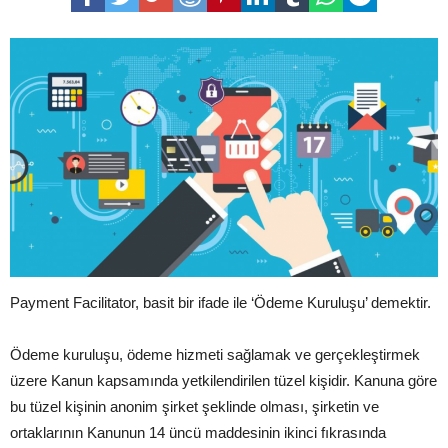
Payment Facilitator, basit bir ifade ile ‘Ödeme Kuruluşu’ demektir.
Ödeme kuruluşu, ödeme hizmeti sağlamak ve gerçekleştirmek
üzere Kanun kapsamında yetkilendirilen tüzel kişidir. Kanuna göre
bu tüzel kişinin anonim şirket şeklinde olması, şirketin ve
ortaklarının Kanunun 14 üncü maddesinin ikinci fıkrasında