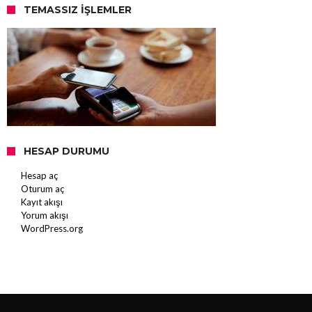
TEMASSIZ İŞLEMLER
HESAP DURUMU
Hesap aç
Oturum aç
Kayıt akışı
Yorum akışı
WordPress.org