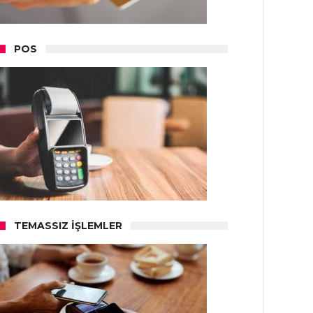
POS
TEMASSIZ İŞLEMLER