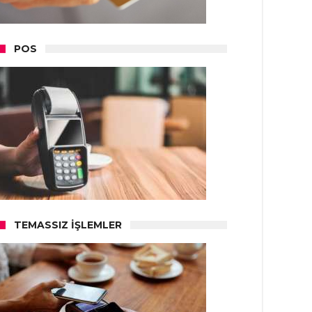
POS
TEMASSIZ İŞLEMLER