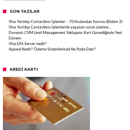
SON YAZILAR
Visa Yurtdışı Contactless İşlemler – 70 Kodundan Sonrası (Bölüm 2)
Visa Yurtdışı Contactless İşlemlerde yaşanan sorun üzerine…
Dynamic CVM Limit Management Yaklaşımı: Kart Güvenliğinde Yeni
Dönem
Visa EAS Server nedir?
Appeal Nedir? Ödeme Sistemlerinde Ne İfade Eder?
KREDI KARTI