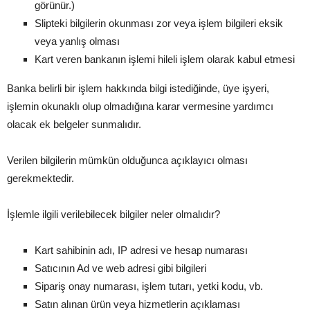
görünür.)
Slipteki bilgilerin okunması zor veya işlem bilgileri eksik
veya yanlış olması
Kart veren bankanın işlemi hileli işlem olarak kabul etmesi
Banka belirli bir işlem hakkında bilgi istediğinde, üye işyeri,
işlemin okunaklı olup olmadığına karar vermesine yardımcı
olacak ek belgeler sunmalıdır.
Verilen bilgilerin mümkün olduğunca açıklayıcı olması
gerekmektedir.
İşlemle ilgili verilebilecek bilgiler neler olmalıdır?
Kart sahibinin adı, IP adresi ve hesap numarası
Satıcının Ad ve web adresi gibi bilgileri
Sipariş onay numarası, işlem tutarı, yetki kodu, vb.
Satın alınan ürün veya hizmetlerin açıklaması