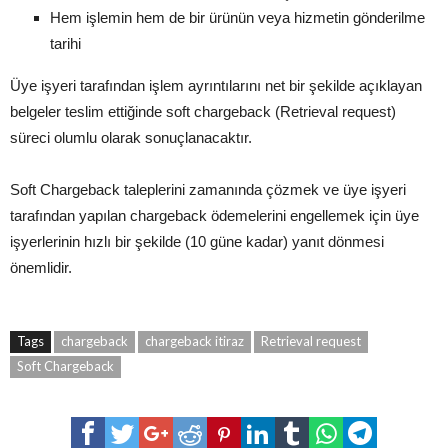
Hem işlemin hem de bir ürünün veya hizmetin gönderilme
tarihi
Üye işyeri tarafından işlem ayrıntılarını net bir şekilde açıklayan
belgeler teslim ettiğinde soft chargeback (Retrieval request)
süreci olumlu olarak sonuçlanacaktır.
Soft Chargeback taleplerini zamanında çözmek ve üye işyeri
tarafından yapılan chargeback ödemelerini engellemek için üye
işyerlerinin hızlı bir şekilde (10 güne kadar) yanıt dönmesi
önemlidir.
Tags
chargeback
chargeback itiraz
Retrieval request
Soft Chargeback