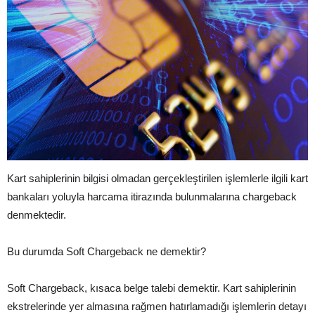
Kart sahiplerinin bilgisi olmadan gerçekleştirilen işlemlerle ilgili kart
bankaları yoluyla harcama itirazında bulunmalarına chargeback
denmektedir.
Bu durumda Soft Chargeback ne demektir?
Soft Chargeback, kısaca belge talebi demektir. Kart sahiplerinin
ekstrelerinde yer almasına rağmen hatırlamadığı işlemlerin detayı