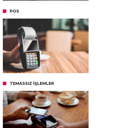
POS
TEMASSIZ İŞLEMLER