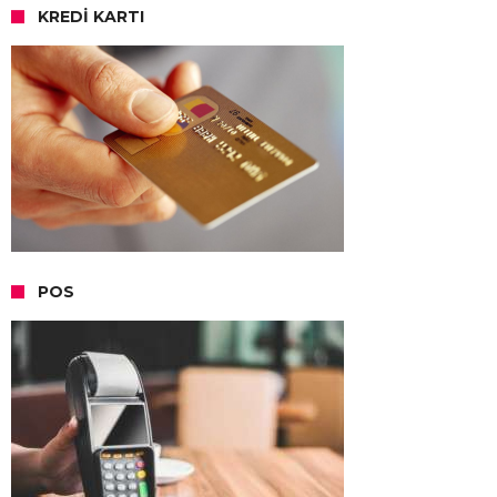
KREDI KARTI
POS