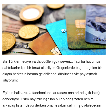
Biz Türkler hediye ya da ödülleri çok severiz. Tabi bu huyumuz
sahtekarlar için bir fırsat olabiliyor. Geçenlerde başıma gelen bir
olayın herkesin başına gelebileceği düşüncesiyle paylaşmak
istiyorum:
Eşimin halihazırda facebooktaki arkadaşı ona arkadaşlık isteği
gönderiyor. Eşim hayırdır inşallah bu arkadaş zaten benim
arkadaş listemdeydi derken ona hesabın çalınmış olabileceğini,