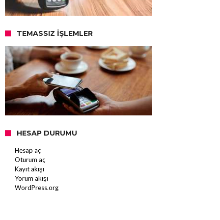
TEMASSIZ İŞLEMLER
HESAP DURUMU
Hesap aç
Oturum aç
Kayıt akışı
Yorum akışı
WordPress.org