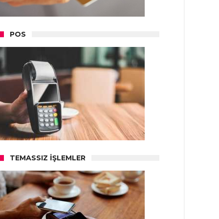
POS
TEMASSIZ İŞLEMLER