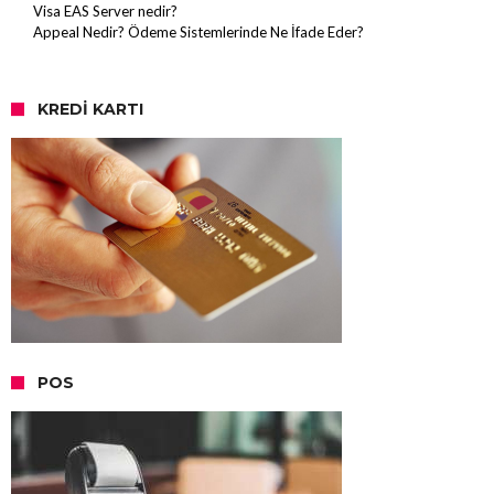
Visa EAS Server nedir?
Appeal Nedir? Ödeme Sistemlerinde Ne İfade Eder?
KREDI KARTI
POS