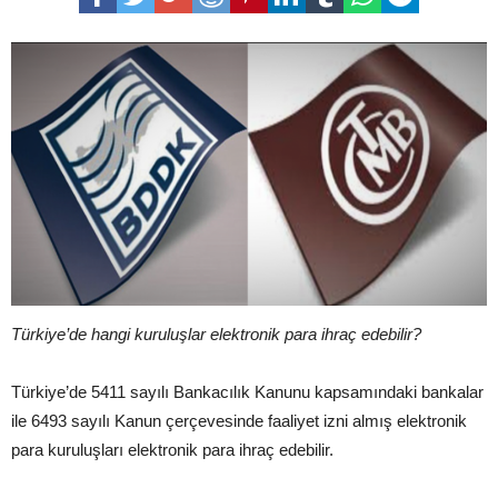
Türkiye’de hangi kuruluşlar elektronik para ihraç edebilir?
Türkiye’de 5411 sayılı Bankacılık Kanunu kapsamındaki bankalar
ile 6493 sayılı Kanun çerçevesinde faaliyet izni almış elektronik
para kuruluşları elektronik para ihraç edebilir.