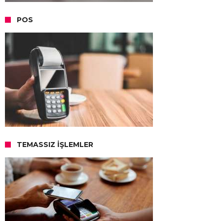
POS
TEMASSIZ İŞLEMLER