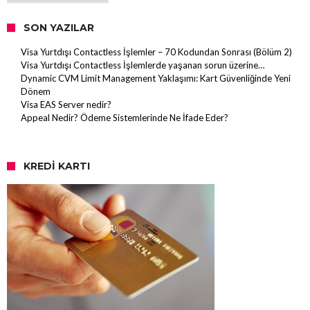
SON YAZILAR
Visa Yurtdışı Contactless İşlemler – 70 Kodundan Sonrası (Bölüm 2)
Visa Yurtdışı Contactless İşlemlerde yaşanan sorun üzerine…
Dynamic CVM Limit Management Yaklaşımı: Kart Güvenliğinde Yeni
Dönem
Visa EAS Server nedir?
Appeal Nedir? Ödeme Sistemlerinde Ne İfade Eder?
KREDI KARTI