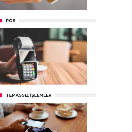
POS
TEMASSIZ İŞLEMLER