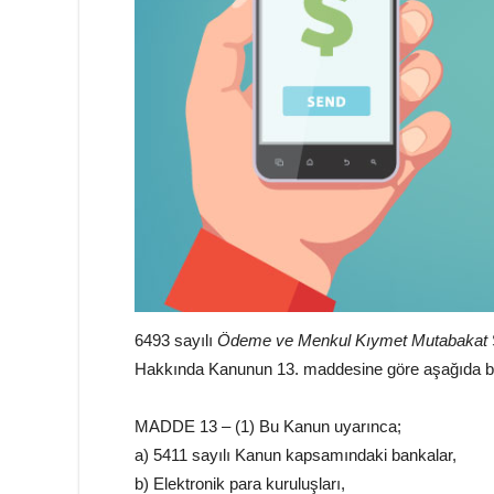
6493 sayılı
Ödeme ve Menkul Kıymet Mutabakat
Hakkında Kanunun 13. maddesine göre aşağıda beli
MADDE 13 – (1) Bu Kanun uyarınca;
a) 5411 sayılı Kanun kapsamındaki bankalar,
b) Elektronik para kuruluşları,