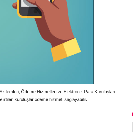
Sistemleri, Ödeme Hizmetleri ve Elektronik Para Kuruluşları
rtilen kuruluşlar ödeme hizmeti sağlayabilir.