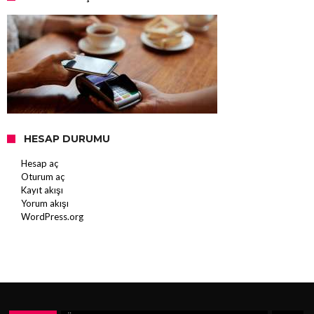
HESAP DURUMU
Hesap aç
Oturum aç
Kayıt akışı
Yorum akışı
WordPress.org