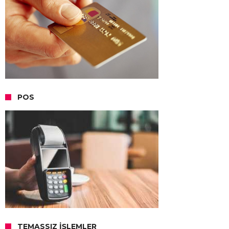
POS
TEMASSIZ İŞLEMLER