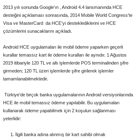
2013 yılı sonunda Google’ın , Android 4.4 lansmanında HCE
desteğini açıklaması sonrasında, 2014 Mobile World Congress’te
Visa ve MasterCard da HCE’yi desteklediklerini ve HCE
çözümlerini sunacaklarını açıkladı.
Android HCE uygulamaları ile mobil ödeme yaparken geçerli
kurallar temassız kart ile ödeme kuralları ile aynıdır. 1 Ağustos
2019 itibariyle 120 TL ve altı işlemlerde POS terminalinden şifre
girmeden; 120 TL üzeri işlemlerde şifre girilerek işlemler
tamamlanabilmektedir.
Türkiye’de birçok banka uygulamalarının Android versiyonlarında
HCE ile mobil temassız ödeme yapılabilir. Bu uygulamaları
kullanarak ödeme yapabilmek için 2 koşulun sağlanması
yeterlidir:
İlgili banka adına alınmış bir kart sahibi olmak