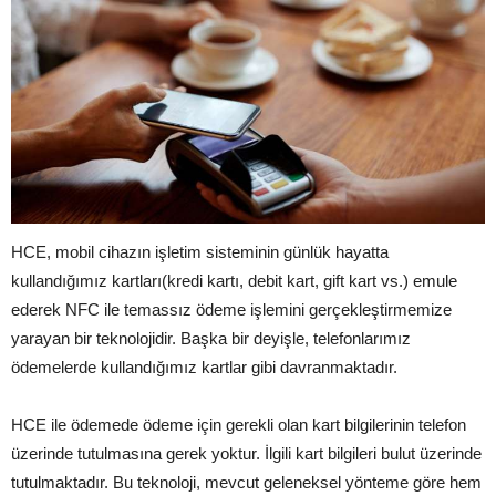
HCE, mobil cihazın işletim sisteminin günlük hayatta
kullandığımız kartları(kredi kartı, debit kart, gift kart vs.) emule
ederek NFC ile temassız ödeme işlemini gerçekleştirmemize
yarayan bir teknolojidir. Başka bir deyişle, telefonlarımız
ödemelerde kullandığımız kartlar gibi davranmaktadır.
HCE ile ödemede ödeme için gerekli olan kart bilgilerinin telefon
üzerinde tutulmasına gerek yoktur. İlgili kart bilgileri bulut üzerinde
tutulmaktadır. Bu teknoloji, mevcut geleneksel yönteme göre hem