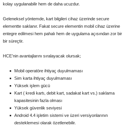
kolay uygulanabilir hem de daha ucuzdur.
Geleneksel yöntemde, kart bilgileri cihaz üzerinde secure
elementte saklanır. Fakat secure elementin mobil cihaz üzerine
entegre edilmesi hem pahalı hem de uygulama açısından zor bir
bir süreçtir.
HCE’nin avantajlarını sıralayacak olursak;
Mobil operatöre ihtiyaç duyulmaması
Sim karta ihtiyaç duyulmaması
Yüksek işlem gücü
Kart ( kredi kartı, debit kart, sadakat kart vs.) saklama
kapasitesinin fazla olması
Yüksek güvenlik seviyesi
Android 4.4 işletim sistemi ve üzeri versiyonlarının
desteklemesi olarak özetlenebilir.