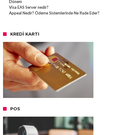
Dönem
Visa EAS Server nedir?
Appeal Nedir? Ödeme Sistemlerinde Ne İfade Eder?
KREDI KARTI
POS