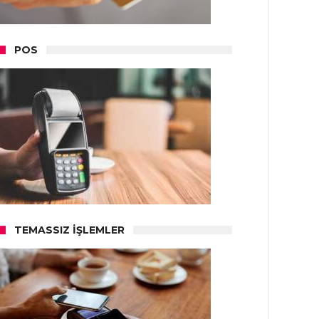
POS
TEMASSIZ İŞLEMLER