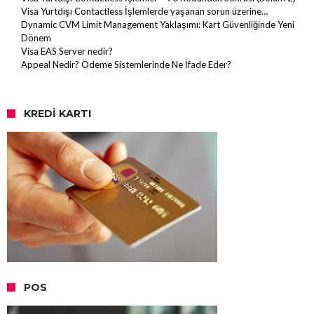
Visa Yurtdışı Contactless İşlemlerde yaşanan sorun üzerine…
Dynamic CVM Limit Management Yaklaşımı: Kart Güvenliğinde Yeni
Dönem
Visa EAS Server nedir?
Appeal Nedir? Ödeme Sistemlerinde Ne İfade Eder?
KREDI KARTI
POS