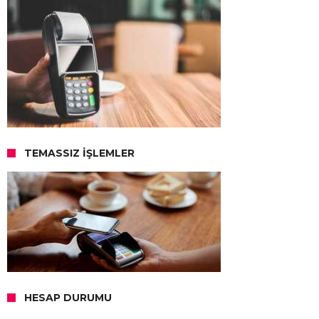
TEMASSIZ İŞLEMLER
HESAP DURUMU