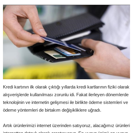
Kredi kartının ilk olarak çıktığı yıllarda kredi kartlarının fiziki olarak
alışverişlerde kullanılması zorunlu idi. Fakat ilerleyen dönemlerde
teknolojinin ve internetin gelişmesi ile birlikte ödeme sistemleri ve
ödeme yöntemleri de birtakım değişikliklere uğradı.
Artık ürünlerimizi internet üzerinden satıyoruz, alacağımız ürünleri