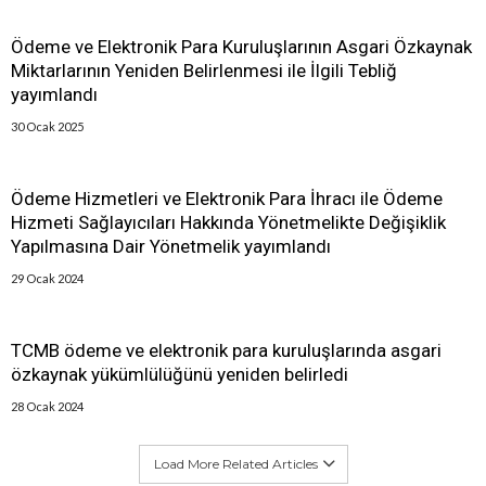
Ödeme ve Elektronik Para Kuruluşlarının Asgari Özkaynak
Miktarlarının Yeniden Belirlenmesi ile İlgili Tebliğ
yayımlandı
30 Ocak 2025
Ödeme Hizmetleri ve Elektronik Para İhracı ile Ödeme
Hizmeti Sağlayıcıları Hakkında Yönetmelikte Değişiklik
Yapılmasına Dair Yönetmelik yayımlandı
29 Ocak 2024
TCMB ödeme ve elektronik para kuruluşlarında asgari
özkaynak yükümlülüğünü yeniden belirledi
28 Ocak 2024
Load More Related Articles