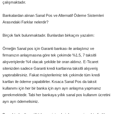
çalışmaktadır.
Bankalardan alınan Sanal Pos ve Alternatif Ödeme Sistemleri
Arasındaki Farklar nelerdir?
Birçok fark bulunmaktadır. Bunlardan birkaçını yazalım:
Örneğin Sanal pos için Garanti bankası ile anlaştınız ve
firmanızın anlaşmasına göre tek çekimde %1.5, 7 taksitli
alışverişlerde %4 olacak şekilde bir oran aldınız. E-Ticaret
sitenizden sadece Garanti kredi kartlarına taksitli alışveriş
yaptırabilirsiniz. Fakat müşterileriniz tek çekimde tüm kredi
kartları ile ödeme yapabilirler. Kısaca Sanal Pos da taksit
kullanımı için her bir banka için ayrı ayrı anlaşma yapmanız
gerekmektedir. Tabi her bankaya yıllık sanal pos kullanım ücretini
ayrı ayrı ödemelisiniz.