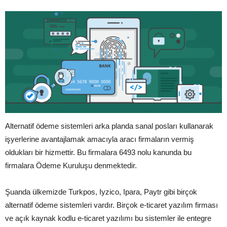
Alternatif ödeme sistemleri arka planda sanal posları kullanarak
işyerlerine avantajlamak amacıyla aracı firmaların vermiş
oldukları bir hizmettir. Bu firmalara 6493 nolu kanunda bu
firmalara Ödeme Kuruluşu denmektedir.
Şuanda ülkemizde Turkpos, Iyzico, Ipara, Paytr gibi birçok
alternatif ödeme sistemleri vardır. Birçok e-ticaret yazılım firması
ve açık kaynak kodlu e-ticaret yazılımı bu sistemler ile entegre