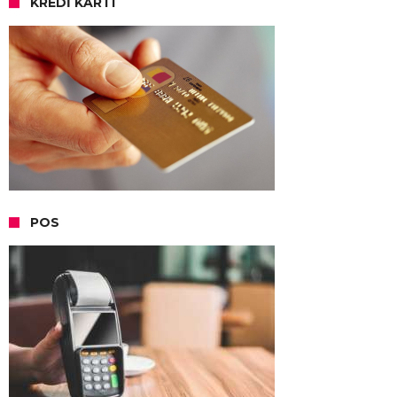
KREDI KARTI
POS