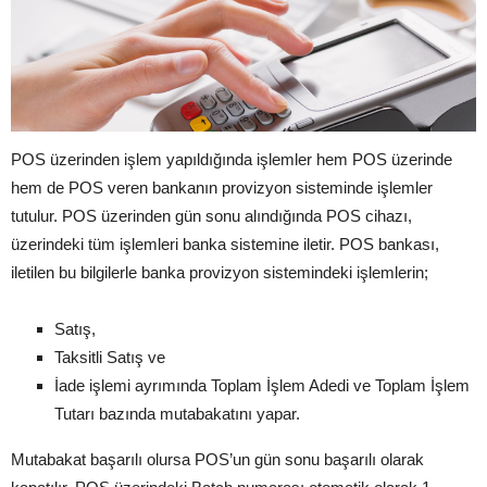
POS üzerinden işlem yapıldığında işlemler hem POS üzerinde
hem de POS veren bankanın provizyon sisteminde işlemler
tutulur. POS üzerinden gün sonu alındığında POS cihazı,
üzerindeki tüm işlemleri banka sistemine iletir. POS bankası,
iletilen bu bilgilerle banka provizyon sistemindeki işlemlerin;
Satış,
Taksitli Satış ve
İade işlemi ayrımında Toplam İşlem Adedi ve Toplam İşlem
Tutarı bazında mutabakatını yapar.
Mutabakat başarılı olursa POS’un gün sonu başarılı olarak