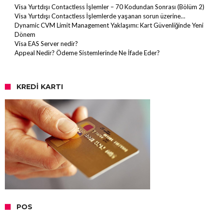
Visa Yurtdışı Contactless İşlemler – 70 Kodundan Sonrası (Bölüm 2)
Visa Yurtdışı Contactless İşlemlerde yaşanan sorun üzerine…
Dynamic CVM Limit Management Yaklaşımı: Kart Güvenliğinde Yeni
Dönem
Visa EAS Server nedir?
Appeal Nedir? Ödeme Sistemlerinde Ne İfade Eder?
KREDI KARTI
POS