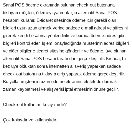
Sanal POS ödeme ekranında bulunan check-out butonuna
tıklayan müşteri, ödemeyi yapmak için alternatif Sanal POS
hesabını kullanır. E-ticaret sitesinde ödeme için gerekli olan
bilgileri uzun uzun girmek yerine sadece e-mail adresi ve şifresini
girerek kendi hesabına yönlendirilir ve burada ödeme-adres gibi
bilgileri kontrol eder. İşlemi onayladığında müşterinin adres bilgileri
ve diğer bilgiler e-ticaret sitesine gönderilir ve ödeme, üye olunan
alternatif Sanal POS hesabı tarafından gerçekleştirilir. Kısaca, bir
kez üye olduktan sonra internetten alışveriş yaparken sadece
check-out butonunu tıklayıp giriş yaparak ödeme gerçekleştirilir.
Bu yolla müşterinin uzun ödeme ekranını tek tek doldurarak
zaman kaybetmesi ve alışverişi iptal etmesinin önüne geçilir.
Check-out kullanımı kolay mıdır?
Çok kolaydır ve kullanışlıdır.