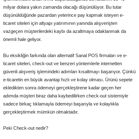
milyar dolara yakın zamanda olacağı düşünülüyor. Bu tutar
düşünüldüğünde pazardan yeterince pay kapmak isteyen e-
ticaret siteleri için altyapı yatırımının yanında alışverişten
vazgeçen müşterilerdeki kaybı da azaltmaya odaklanmak da
önemli hale geliyor.
Bu eksikliğin farkında olan alternatif Sanal POS firmaları ve e-
ticaret siteleri, check-out ve benzeri yöntemlerle internetten
güvenli alışveriş işlemindeki adımları kısaltmayı başarıyor. Çünkü
e-ticaretin en büyük avantajı hızlı ve kolay olması. Ürünü sepete
ekledikten sonra ödemeyi gerçekleştirene kadar geçen her
adımda müşteri biraz daha kaybedilirken check-out sistemiyle
sadece birkaç tıklamayla ödemeyi başarıyla ve kolaylıkla
gerçekleştirmek mümkün olmaktadır.
Peki Check-out nedir?