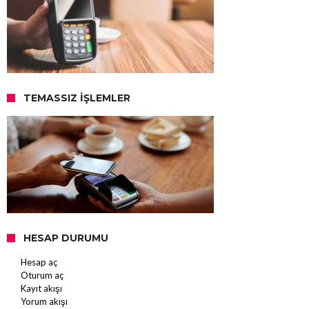
TEMASSIZ İŞLEMLER
HESAP DURUMU
Hesap aç
Oturum aç
Kayıt akışı
Yorum akışı