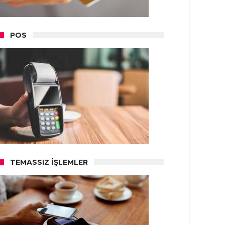
POS
TEMASSIZ İŞLEMLER