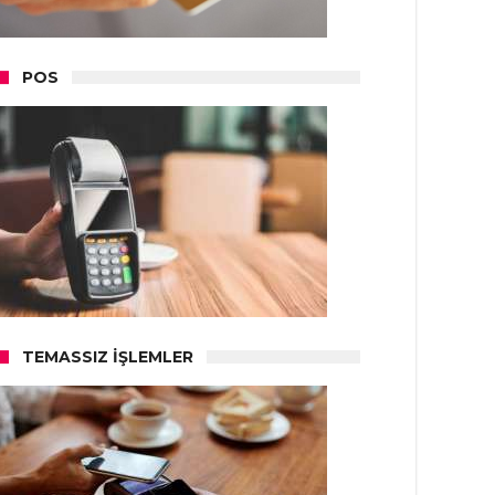
POS
TEMASSIZ İŞLEMLER