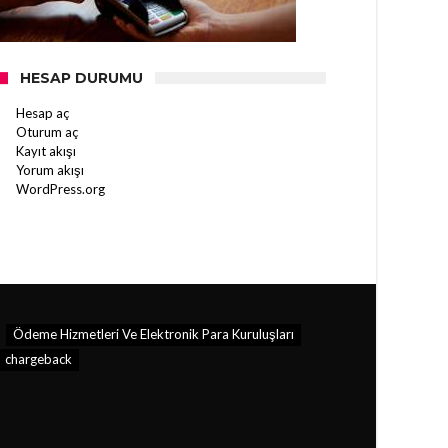
HESAP DURUMU
Hesap aç
Oturum aç
Kayıt akışı
Yorum akışı
WordPress.org
Ödeme Hizmetleri Ve Elektronik Para Kuruluşları
chargeback