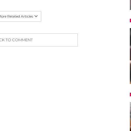
ore Related Articles
ICK TO COMMENT