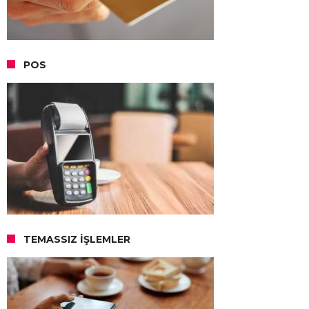
POS
TEMASSIZ İŞLEMLER