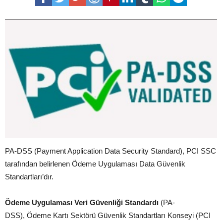
PA-DSS (Payment Application Data Security Standard), PCI SSC
tarafından belirlenen Ödeme Uygulaması Data Güvenlik
Standartları’dır.
Ödeme Uygulaması Veri Güvenliği Standardı
(PA-
DSS), Ödeme Kartı Sektörü Güvenlik Standartları Konseyi (PCI