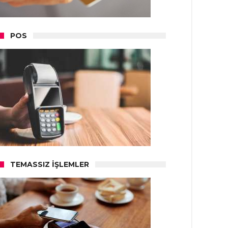
POS
TEMASSIZ İŞLEMLER