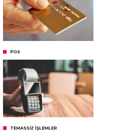
POS
TEMASSIZ İŞLEMLER