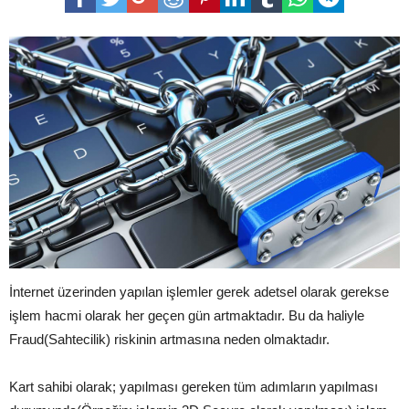
İnternet üzerinden yapılan işlemler gerek adetsel olarak gerekse
işlem hacmi olarak her geçen gün artmaktadır. Bu da haliyle
Fraud(Sahtecilik) riskinin artmasına neden olmaktadır.
Kart sahibi olarak; yapılması gereken tüm adımların yapılması