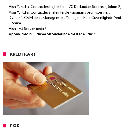
Visa Yurtdışı Contactless İşlemler – 70 Kodundan Sonrası (Bölüm 2)
Visa Yurtdışı Contactless İşlemlerde yaşanan sorun üzerine…
Dynamic CVM Limit Management Yaklaşımı: Kart Güvenliğinde Yeni
Dönem
Visa EAS Server nedir?
Appeal Nedir? Ödeme Sistemlerinde Ne İfade Eder?
KREDI KARTI
POS