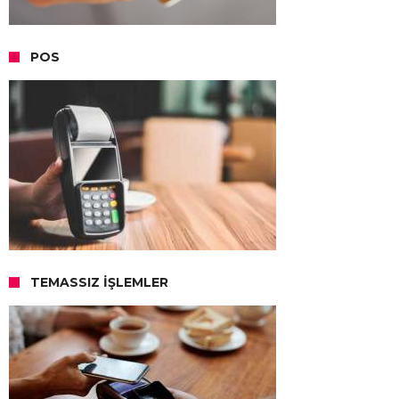
POS
TEMASSIZ İŞLEMLER