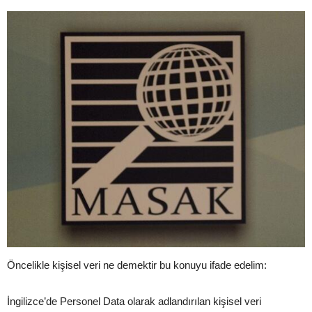
Öncelikle kişisel veri ne demektir bu konuyu ifade edelim:
İngilizce’de Personel Data olarak adlandırılan kişisel veri