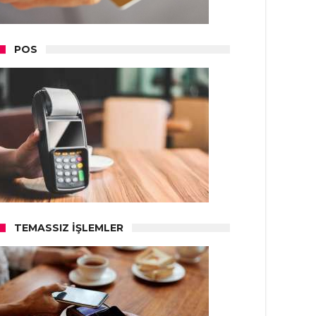
POS
TEMASSIZ İŞLEMLER