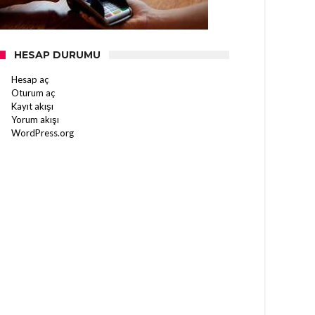
HESAP DURUMU
Hesap aç
Oturum aç
Kayıt akışı
Yorum akışı
WordPress.org