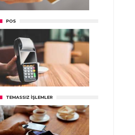
POS
TEMASSIZ İŞLEMLER