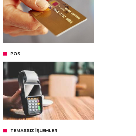
POS
TEMASSIZ İŞLEMLER