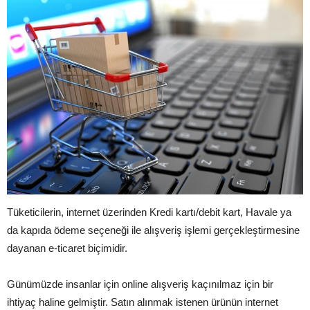
Tüketicilerin, internet üzerinden Kredi kartı/debit kart, Havale ya
da kapıda ödeme seçeneği ile alışveriş işlemi gerçekleştirmesine
dayanan e-ticaret biçimidir.
Günümüzde insanlar için online alışveriş kaçınılmaz için bir
ihtiyaç haline gelmiştir. Satın alınmak istenen ürünün internet