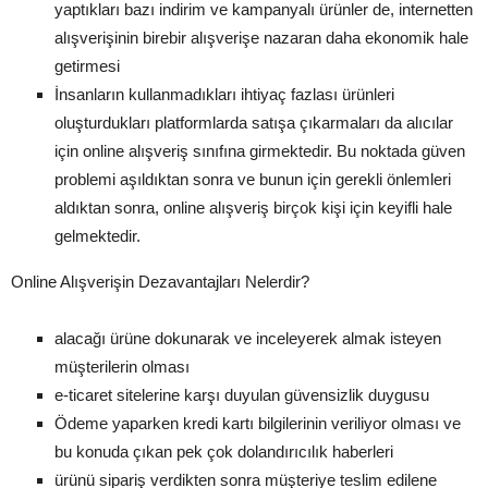
yaptıkları bazı indirim ve kampanyalı ürünler de, internetten
alışverişinin birebir alışverişe nazaran daha ekonomik hale
getirmesi
İnsanların kullanmadıkları ihtiyaç fazlası ürünleri
oluşturdukları platformlarda satışa çıkarmaları da alıcılar
için online alışveriş sınıfına girmektedir. Bu noktada güven
problemi aşıldıktan sonra ve bunun için gerekli önlemleri
aldıktan sonra, online alışveriş birçok kişi için keyifli hale
gelmektedir.
Online Alışverişin Dezavantajları Nelerdir?
alacağı ürüne dokunarak ve inceleyerek almak isteyen
müşterilerin olması
e-ticaret sitelerine karşı duyulan güvensizlik duygusu
Ödeme yaparken kredi kartı bilgilerinin veriliyor olması ve
bu konuda çıkan pek çok dolandırıcılık haberleri
ürünü sipariş verdikten sonra müşteriye teslim edilene