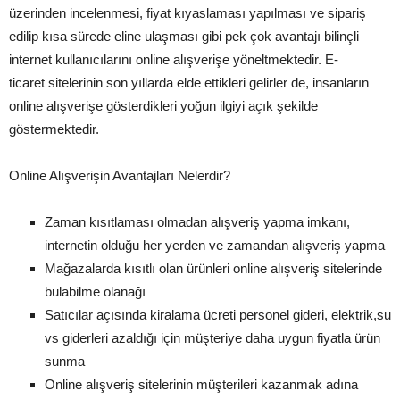
üzerinden incelenmesi, fiyat kıyaslaması yapılması ve sipariş
edilip kısa sürede eline ulaşması gibi pek çok avantajı bilinçli
internet kullanıcılarını online alışverişe yöneltmektedir. E-
ticaret sitelerinin son yıllarda elde ettikleri gelirler de, insanların
online alışverişe gösterdikleri yoğun ilgiyi açık şekilde
göstermektedir.
Online Alışverişin Avantajları Nelerdir?
Zaman kısıtlaması olmadan alışveriş yapma imkanı,
internetin olduğu her yerden ve zamandan alışveriş yapma
Mağazalarda kısıtlı olan ürünleri online alışveriş sitelerinde
bulabilme olanağı
Satıcılar açısında kiralama ücreti personel gideri, elektrik,su
vs giderleri azaldığı için müşteriye daha uygun fiyatla ürün
sunma
Online alışveriş sitelerinin müşterileri kazanmak adına