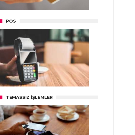
POS
TEMASSIZ İŞLEMLER