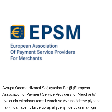
Avrupa Ödeme Hizmeti Sağlayıcıları Birliği (European
Association of Payment Service Providers for Merchants),
üyelerinin çıkarlarını temsil etmek ve Avrupa ödeme piyasası
hakkında haber, bilgi ve görüş alışverişinde bulunmak için