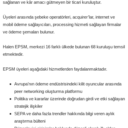
sağlanan ve kâr amacı gütmeyen bir ticari kuruluştur.
Üyeleri arasında şebeke operatörleri, acquirer’lar, internet ve
mobil ödeme sağlayıcıları, processing hizmeti sağlayan firmalar
ve ödeme şemaları bulunur.
Halen EPSM, merkezi 16 farklı ülkede bulunan 68 kuruluşu temsil
etmektedir.
EPSM üyeleri aşağıdaki hizmetlerden faydalanmaktadır.
Avrupa’nın ödeme endüstrisindeki kilit oyuncular arasında
peer networking oluşturma platformu
Politika ve kararlar üzerinde doğrudan girdi ve etki sağlayan
stratejik ilişkiler
SEPA ve daha fazla trendler hakkında bilgi veren aylık
araştırma bülteni