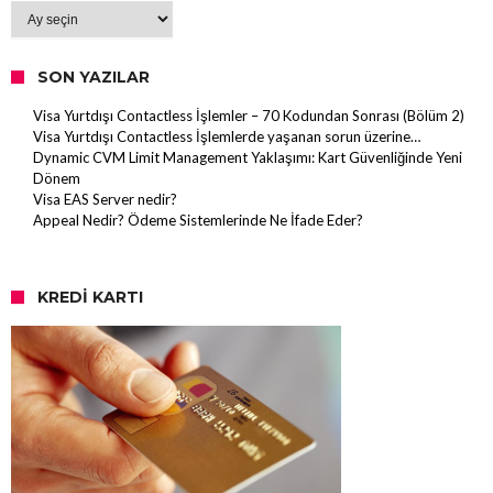
Arşiv
SON YAZILAR
Visa Yurtdışı Contactless İşlemler – 70 Kodundan Sonrası (Bölüm 2)
Visa Yurtdışı Contactless İşlemlerde yaşanan sorun üzerine…
Dynamic CVM Limit Management Yaklaşımı: Kart Güvenliğinde Yeni
Dönem
Visa EAS Server nedir?
Appeal Nedir? Ödeme Sistemlerinde Ne İfade Eder?
KREDI KARTI