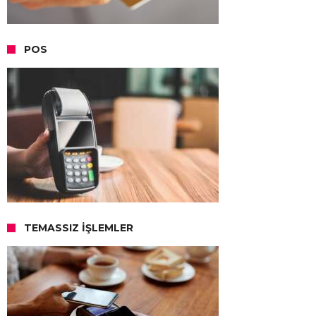
POS
TEMASSIZ İŞLEMLER