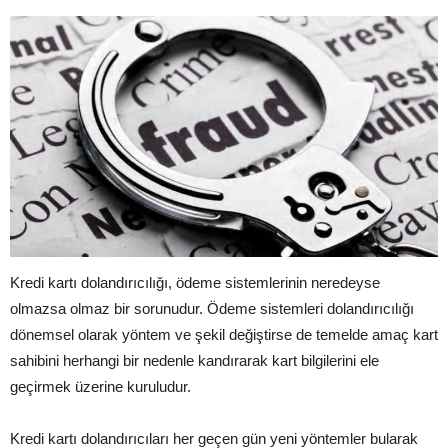
Kredi kartı dolandırıcılığı, ödeme sistemlerinin neredeyse
olmazsa olmaz bir sorunudur. Ödeme sistemleri dolandırıcılığı
dönemsel olarak yöntem ve şekil değiştirse de temelde amaç kart
sahibini herhangi bir nedenle kandırarak kart bilgilerini ele
geçirmek üzerine kuruludur.
Kredi kartı dolandırıcıları her geçen gün yeni yöntemler bularak