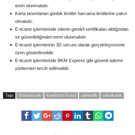
emin olunmalıdır.
Karta tanımlanan günlük limitler harcama limitlerine yakın
olmalıdır.
E-ticaret işlemlerinde sitenin gerekli sertifikaları aldığından
ve güvenilirliğinden emin olunmalıdır.
E-ticaret işlemlerinin 3D secure olarak gerçekleşmesine
özen gösterilmelidir.
E-ticaret işlemlerinde BKM Express gibi güvenli ödeme
yöntemleri tercih edilmelidir.
Tags
Dolandırıcılık
Kredi kartı Fraud
sahtecilik
sahtekarlık