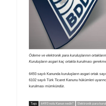
Ödeme ve elektronik para kuruluşlarının ortakları
Kuruluşların asgari kaç ortakla kurulması gerekm
6493 sayılı Kanunda kuruluşların asgari ortak sayıs
6102 sayılı Türk Ticaret Kanunu hükümleri uyarınc
kurulması mümkündür.
Tags
6493 nolu Kanun nedir?
Elektronik para kuru