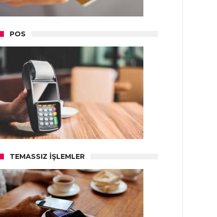
POS
TEMASSIZ İŞLEMLER