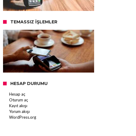
TEMASSIZ İŞLEMLER
HESAP DURUMU
Hesap aç
Oturum aç
Kayıt akışı
Yorum akışı
WordPress.org