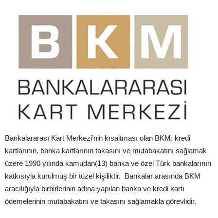
Bankalararası Kart Merkezi’nin kısaltması olan BKM; kredi
kartlarının, banka kartlarının takasını ve mutabakatını sağlamak
üzere 1990 yılında kamudan(13) banka ve özel Türk bankalarının
katkısıyla kurulmuş bir tüzel kişiliktir. Bankalar arasında BKM
aracılığıyla birbirlerinin adına yapılan banka ve kredi kartı
ödemelerinin mutabakatını ve takasını sağlamakla görevlidir.