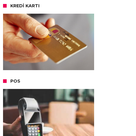
KREDI KARTI
POS