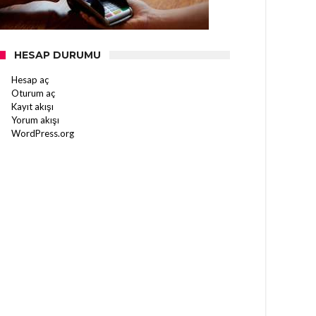
HESAP DURUMU
Hesap aç
Oturum aç
Kayıt akışı
Yorum akışı
WordPress.org