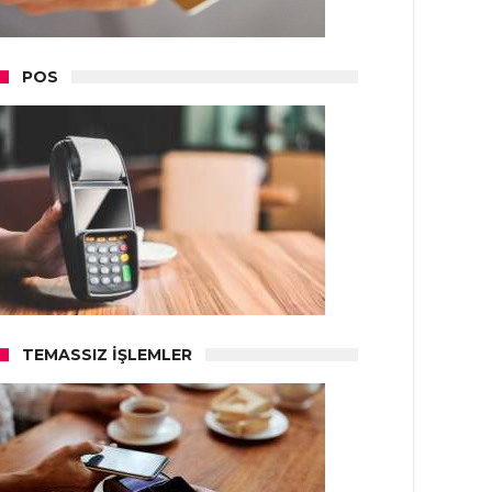
POS
TEMASSIZ İŞLEMLER