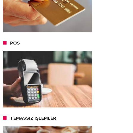
POS
TEMASSIZ İŞLEMLER