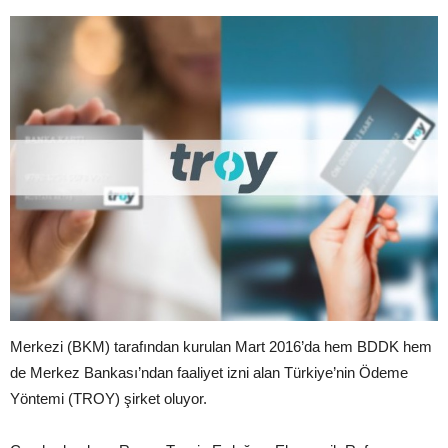
Merkezi (BKM) tarafından kurulan Mart 2016’da hem BDDK hem
de Merkez Bankası’ndan faaliyet izni alan Türkiye’nin Ödeme
Yöntemi (TROY) şirket oluyor.