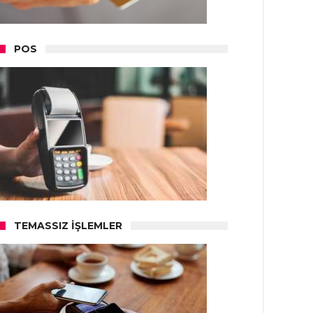
POS
TEMASSIZ İŞLEMLER